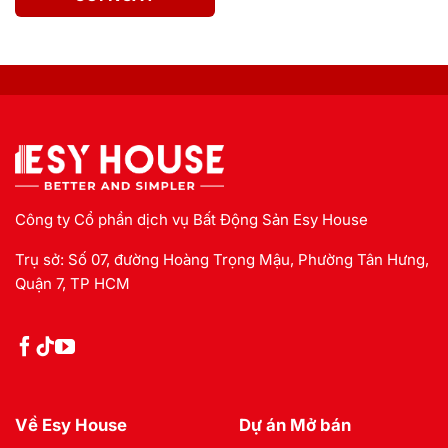
Công ty Cổ phần dịch vụ Bất Động Sản Esy House
Trụ sở: Số 07, đường Hoàng Trọng Mậu, Phường Tân Hưng,
Quận 7, TP HCM
Về Esy House
Dự án Mở bán