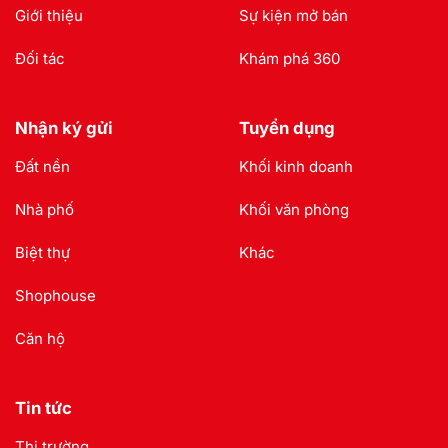
Giới thiệu
Sự kiện mở bán
Đối tác
Khám phá 360
Nhận ký gửi
Tuyển dụng
Đất nền
Khối kinh doanh
Nhà phố
Khối văn phòng
Biệt thự
Khác
Shophouse
Căn hộ
Tin tức
Thị trường