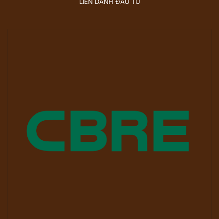
LIÊN DANH ĐẦU TƯ