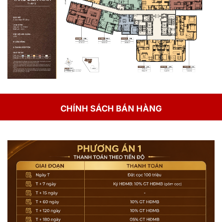
CHÍNH SÁCH BÁN HÀNG