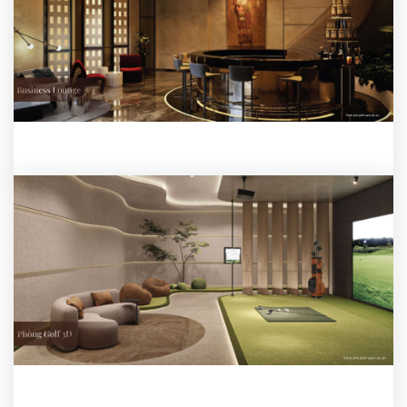
Khu Business lounge