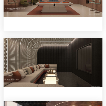
Phòng game gia đình