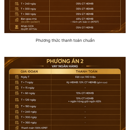
Phương thức thanh toán chuẩn