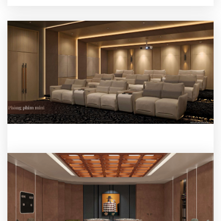
Phòng Golf 3D
Phòng chiếu phim