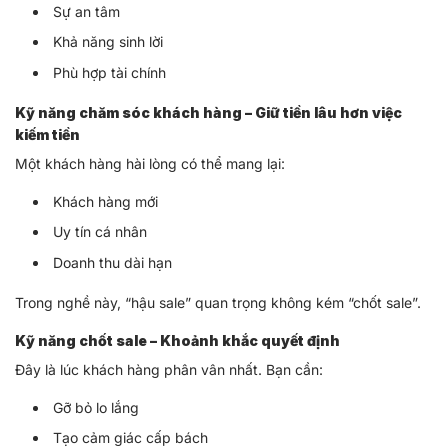
Sự an tâm
Khả năng sinh lời
Phù hợp tài chính
Kỹ năng chăm sóc khách hàng – Giữ tiền lâu hơn việc
kiếm tiền
Một khách hàng hài lòng có thể mang lại:
Khách hàng mới
Uy tín cá nhân
Doanh thu dài hạn
Trong nghề này, “hậu sale” quan trọng không kém “chốt sale”.
Kỹ năng chốt sale – Khoảnh khắc quyết định
Đây là lúc khách hàng phân vân nhất. Bạn cần:
Gỡ bỏ lo lắng
Tạo cảm giác cấp bách