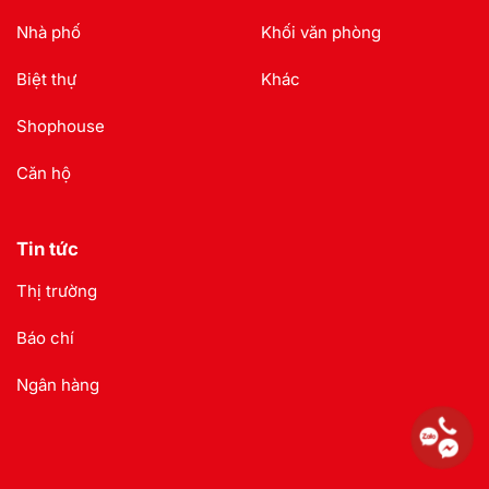
Nhà phố
Khối văn phòng
Biệt thự
Khác
Shophouse
Căn hộ
Tin tức
Thị trường
Báo chí
Ngân hàng