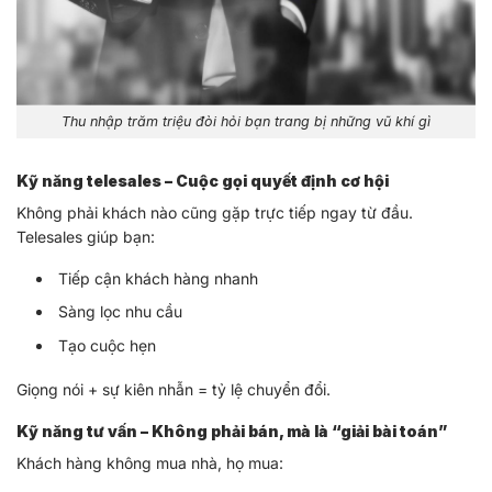
Thu nhập trăm triệu đòi hỏi bạn trang bị những vũ khí gì
Kỹ năng telesales – Cuộc gọi quyết định cơ hội
Không phải khách nào cũng gặp trực tiếp ngay từ đầu.
Telesales giúp bạn:
Tiếp cận khách hàng nhanh
Sàng lọc nhu cầu
Tạo cuộc hẹn
Giọng nói + sự kiên nhẫn = tỷ lệ chuyển đổi.
Kỹ năng tư vấn – Không phải bán, mà là “giải bài toán”
Khách hàng không mua nhà, họ mua: