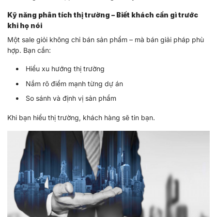
Kỹ năng phân tích thị trường – Biết khách cần gì trước
khi họ nói
Một sale giỏi không chỉ bán sản phẩm – mà bán giải pháp phù
hợp. Bạn cần:
Hiểu xu hướng thị trường
Nắm rõ điểm mạnh từng dự án
So sánh và định vị sản phẩm
Khi bạn hiểu thị trường, khách hàng sẽ tin bạn.