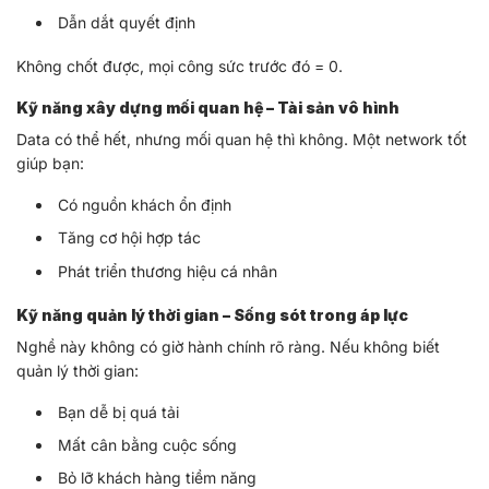
Dẫn dắt quyết định
Không chốt được, mọi công sức trước đó = 0.
Kỹ năng xây dựng mối quan hệ – Tài sản vô hình
Data có thể hết, nhưng mối quan hệ thì không. Một network tốt
giúp bạn:
Có nguồn khách ổn định
Tăng cơ hội hợp tác
Phát triển thương hiệu cá nhân
Kỹ năng quản lý thời gian – Sống sót trong áp lực
Nghề này không có giờ hành chính rõ ràng. Nếu không biết
quản lý thời gian:
Bạn dễ bị quá tải
Mất cân bằng cuộc sống
Bỏ lỡ khách hàng tiềm năng