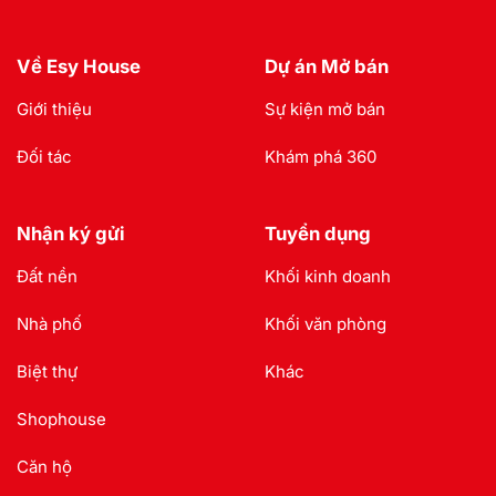
Về Esy House
Dự án Mở bán
Giới thiệu
Sự kiện mở bán
Đối tác
Khám phá 360
Nhận ký gửi
Tuyển dụng
Đất nền
Khối kinh doanh
Nhà phố
Khối văn phòng
Biệt thự
Khác
Shophouse
Căn hộ