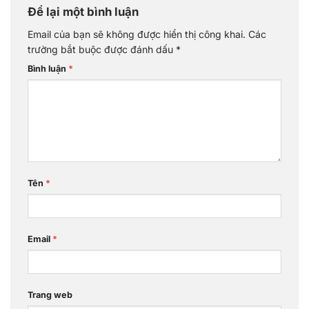
Để lại một bình luận
Email của bạn sẽ không được hiển thị công khai.
Các
trường bắt buộc được đánh dấu
*
Bình luận
*
Tên
*
Email
*
Trang web