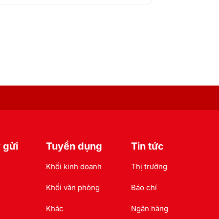
 gửi
Tuyển dụng
Tin tức
Khối kinh doanh
Thị trường
Khối văn phòng
Báo chí
Khác
Ngân hàng