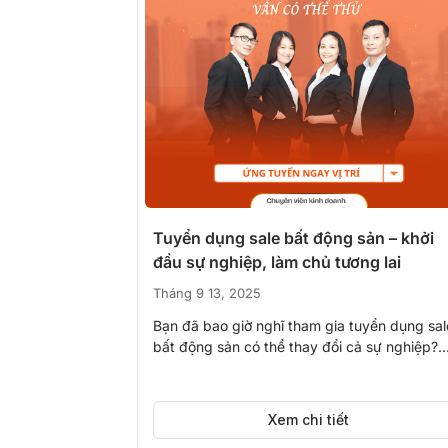
Tuyển dụng sale bất động sản – khởi
đầu sự nghiệp, làm chủ tương lai
Tháng 9 13, 2025
Bạn đã bao giờ nghĩ tham gia tuyển dụng sal
bất động sản có thể thay đổi cả sự nghiệp?..
Xem chi tiết