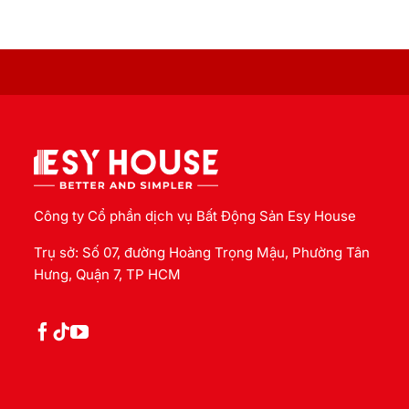
Công ty Cổ phần dịch vụ Bất Động Sản Esy House
Trụ sở: Số 07, đường Hoàng Trọng Mậu, Phường Tân
Hưng, Quận 7, TP HCM