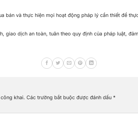
ua bán và thực hiện mọi hoạt động pháp lý cần thiết để thự
.
 giao dịch an toàn, tuân theo quy định của pháp luật, đảm
 công khai.
Các trường bắt buộc được đánh dấu
*