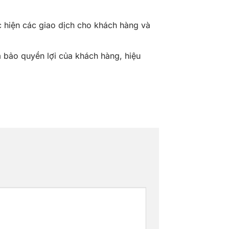
c hiện các giao dịch cho khách hàng và
 bảo quyền lợi của khách hàng, hiệu