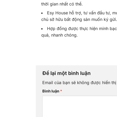
thời gian nhất có thể.
Esy House hỗ trợ, tư vấn đầu tư, m
chủ sở hữu bất động sản muốn ký gửi
Hợp đồng được thực hiện minh bạch,
quả, nhanh chóng.
Để lại một bình luận
Email của bạn sẽ không được hiển thị
Bình luận
*