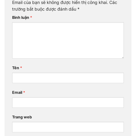
Email của bạn sẽ không được hiển thị công khai.
Các
trường bắt buộc được đánh dấu
*
Bình luận
*
Tên
*
Email
*
Trang web