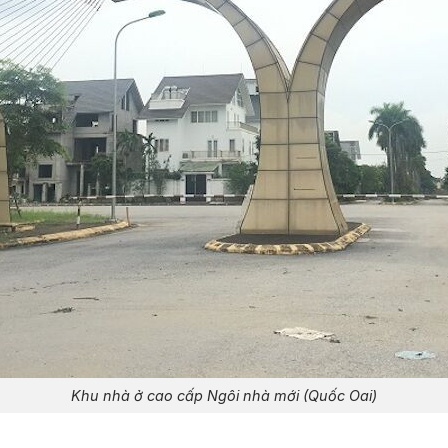
Khu nhà ở cao cấp Ngôi nhà mới (Quốc Oai)