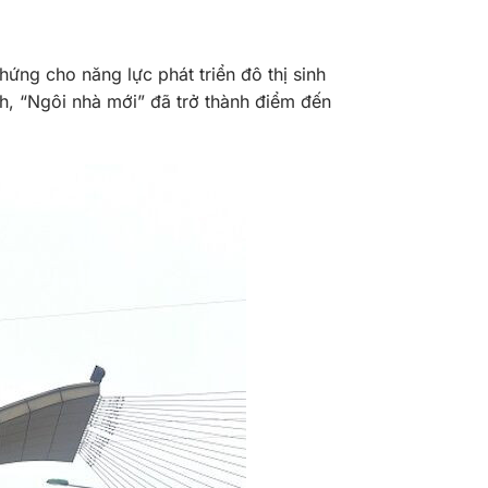
ứng cho năng lực phát triển đô thị sinh
h, “Ngôi nhà mới” đã trở thành điểm đến