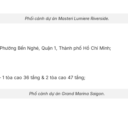
Phối cảnh dự án Masteri Lumiere Riverside.
Phường Bến Nghé, Quận 1, Thành phố Hồ Chí Minh;
1 tòa cao 36 tầng & 2 tòa cao 47 tầng;
Phố cảnh dự án Grand Marina Saigon.