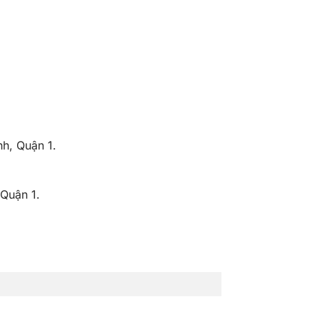
h, Quận 1.
Quận 1.