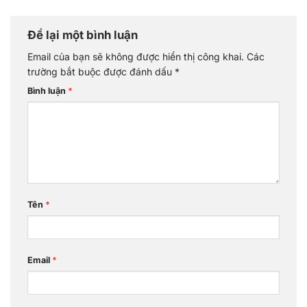
Để lại một bình luận
Email của bạn sẽ không được hiển thị công khai.
Các
trường bắt buộc được đánh dấu
*
Bình luận
*
Tên
*
Email
*