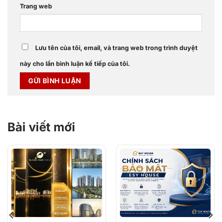
Trang web
Lưu tên của tôi, email, và trang web trong trình duyệt
này cho lần bình luận kế tiếp của tôi.
Bài viết mới