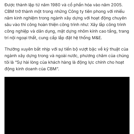
Được thành lập từ năm 1980 và cổ phần hóa vào năm 2005.
CBM trở thành một trong những Công ty tiên phong với nhiều
năm kinh nghiệm trong ngành xây dựng với hoạt động chuyên
sâu vào thi công hoàn thiện công trình như: Xây lắp công trình
công nghiệp và dân dụng, mặt dựng nhôm kính cao tầng, trang
trí nội ngoại thất, cung cấp lắp đặt hệ thống M&E.
Thường xuyên bắt nhịp với sự tiến bộ vượt bậc về kỹ thuật của
ngành xây dựng trong và ngoài nước, phương châm của chúng
tôi là “Sự hài lòng của khách hàng là động lực chính cho hoạt
động kinh doanh của CBM”.