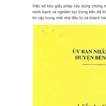
Việc sở hữu giấy phép xây dựng chứng m
minh bạch và nghiêm túc trong tiến độ tr
tin cậy trong mắt nhà đầu tư và khách hà