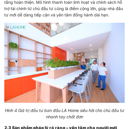
tầng hoàn thiện. Mô hình thanh toán linh hoạt và chính sách hỗ
trợ tài chính từ chủ đầu tư cũng là điểm cộng lớn, giúp nhà đầu
tư mới dễ dàng tiếp cận và yên tâm đồng hành dài hạn.
Hình 4 Giá trị đầu tư ban đầu LA Home siêu hời cho chủ đầu tư
nhanh tay chốt đơn
2.3 Sản phẩm pháp lý rõ ràng – yên tâm cho người mới