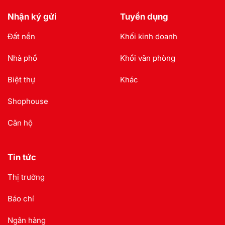
Nhận ký gửi
Tuyển dụng
Đất nền
Khối kinh doanh
Nhà phố
Khối văn phòng
Biệt thự
Khác
Shophouse
Căn hộ
Tin tức
Thị trường
Báo chí
Ngân hàng