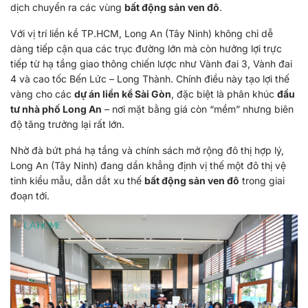
dịch chuyển ra các vùng
bất động sản ven đô
.
Với vị trí liền kề TP.HCM, Long An (Tây Ninh) không chỉ dễ
dàng tiếp cận qua các trục đường lớn mà còn hưởng lợi trực
tiếp từ hạ tầng giao thông chiến lược như Vành đai 3, Vành đai
4 và cao tốc Bến Lức – Long Thành. Chính điều này tạo lợi thế
vàng cho các
dự án liền kề Sài Gòn
, đặc biệt là phân khúc
đầu
tư nhà phố Long An
– nơi mặt bằng giá còn “mềm” nhưng biên
độ tăng trưởng lại rất lớn.
Nhờ đà bứt phá hạ tầng và chính sách mở rộng đô thị hợp lý,
Long An (Tây Ninh) đang dần khẳng định vị thế một đô thị vệ
tinh kiểu mẫu, dẫn dắt xu thế
bất động sản ven đô
trong giai
đoạn tới.