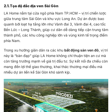
2.1.Tọa độ đắc địa ven Sài Gòn
LA Home nằm tại cửa ngõ phía Nam TP.HCM – vị trí chiến lược
giữa trung tâm Sài Gòn và khu vực Long An. Dự án được bao
quanh bởi loạt hạ tầng lớn như Vành đai 3, Vành đai 4, cao tốc
Bến Lức – Long Thành, giúp cư dân dễ dàng tiếp cận trung tâm
thành phố, các khu công nghiệp lớn và vùng kinh tế trọng điểm
phía Nam.
Trong xu hướng giãn dân ra các khu
bất động sản ven đô
, vị trí
này là “bàn đạp” giúp LA Home không chỉ thuận tiện an cư mà
còn tăng trưởng mạnh về giá trị đầu tư. Sự kết nối đa chiều còn
mang đến lợi thế giao thương, khai thác thương mại điều mà
nhiều dự án liền kề Sài Gòn khó sánh kịp.