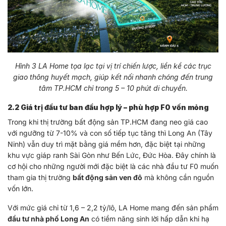
Hình 3 LA Home tọa lạc tại vị trí chiến lược, liền kề các trục
giao thông huyết mạch, giúp kết nối nhanh chóng đến trung
tâm TP.HCM chỉ trong 5 – 10 phút di chuyển.
2.2 Giá trị đầu tư ban đầu hợp lý – phù hợp F0 vốn mỏng
Trong khi thị trường bất động sản TP.HCM đang neo giá cao
với ngưỡng từ 7-10% và con số tiếp tục tăng thì Long An (Tây
Ninh) vẫn duy trì mặt bằng giá mềm hơn, đặc biệt tại những
khu vực giáp ranh Sài Gòn như Bến Lức, Đức Hòa. Đây chính là
cơ hội cho những người mới đặc biệt là các nhà đầu tư F0 muốn
tham gia thị trường
bất động sản ven đô
mà không cần nguồn
vốn lớn.
Với mức giá chỉ từ 1,6 – 2,2 tỷ/lô, LA Home mang đến sản phẩm
đầu tư nhà phố Long An
có tiềm năng sinh lời hấp dẫn khi hạ