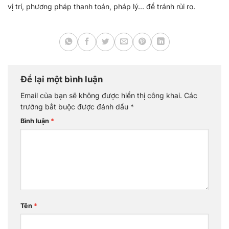
vị trí, phương pháp thanh toán, pháp lý… để tránh rủi ro.
Để lại một bình luận
Email của bạn sẽ không được hiển thị công khai.
Các
trường bắt buộc được đánh dấu
*
Bình luận
*
Tên
*