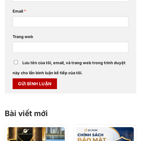
Email
*
Trang web
Lưu tên của tôi, email, và trang web trong trình duyệt
này cho lần bình luận kế tiếp của tôi.
Bài viết mới