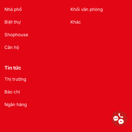
Nhà phố
Khối văn phòng
Biệt thự
Khác
Shophouse
Căn hộ
Tin tức
Thị trường
Báo chí
Ngân hàng