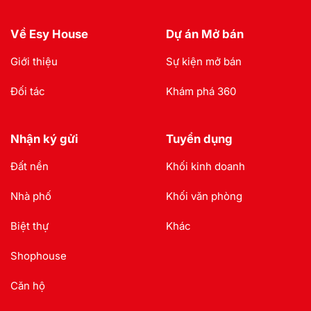
Về Esy House
Dự án Mở bán
Giới thiệu
Sự kiện mở bán
Đối tác
Khám phá 360
Nhận ký gửi
Tuyển dụng
Đất nền
Khối kinh doanh
Nhà phố
Khối văn phòng
Biệt thự
Khác
Shophouse
Căn hộ