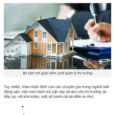
Bộ luật mới giúp kiểm soát quản lý thị trường
Tuy nhiên, theo nhận định của các chuyên gia trong ngành bất
động sản, việc ban hành bộ luật này sẽ làm cho thị trường sẽ
tiếp tục với khó khăn, một số tranh cãi sẽ diễn ra như: