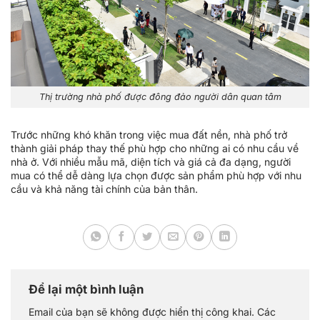
Thị trường nhà phố được đông đảo người dân quan tâm
Trước những khó khăn trong việc mua đất nền, nhà phố trở
thành giải pháp thay thế phù hợp cho những ai có nhu cầu về
nhà ở. Với nhiều mẫu mã, diện tích và giá cả đa dạng, người
mua có thể dễ dàng lựa chọn được sản phẩm phù hợp với nhu
cầu và khả năng tài chính của bản thân.
Để lại một bình luận
Email của bạn sẽ không được hiển thị công khai.
Các