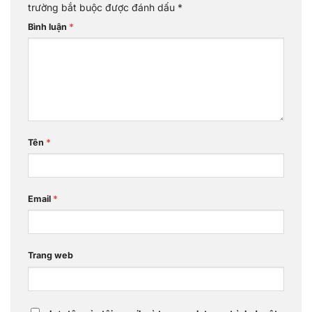
trường bắt buộc được đánh dấu
*
Bình luận
*
Tên
*
Email
*
Trang web