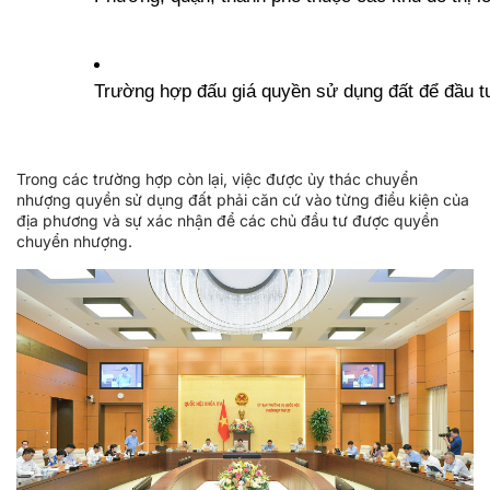
Trường hợp đấu giá quyền sử dụng đất để đầu tư
Trong các trường hợp còn lại, việc được ủy thác chuyển
nhượng quyền sử dụng đất phải căn cứ vào từng điều kiện của
địa phương và sự xác nhận để các chủ đầu tư được quyền
chuyển nhượng.