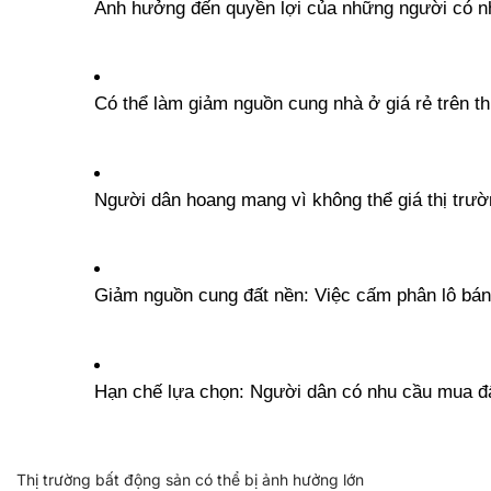
Ảnh hưởng đến quyền lợi của những người có nh
Có thể làm giảm nguồn cung nhà ở giá rẻ trên th
Người dân hoang mang vì không thể giá thị trườ
Giảm nguồn cung đất nền: Việc cấm phân lô bán n
Hạn chế lựa chọn: Người dân có nhu cầu mua đất đ
Thị trường bất động sản có thể bị ảnh hưởng lớn