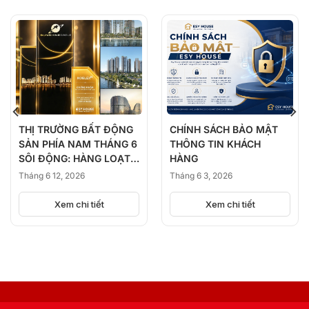
THỊ TRƯỜNG BẤT ĐỘNG
CHÍNH SÁCH BẢO MẬT
SẢN PHÍA NAM THÁNG 6
THÔNG TIN KHÁCH
SÔI ĐỘNG: HÀNG LOẠT
HÀNG
DỰ ÁN ĐỒNG LOẠT
Tháng 6 12, 2026
Tháng 6 3, 2026
KICK-OFF, BÙNG NỔ
NGUỒN CUNG
Xem chi tiết
Xem chi tiết