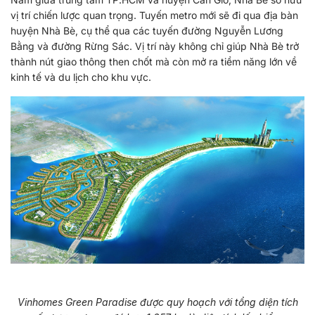
vị trí chiến lược quan trọng. Tuyến metro mới sẽ đi qua địa bàn
huyện Nhà Bè, cụ thể qua các tuyến đường Nguyễn Lương
Bằng và đường Rừng Sác. Vị trí này không chỉ giúp Nhà Bè trở
thành nút giao thông then chốt mà còn mở ra tiềm năng lớn về
kinh tế và du lịch cho khu vực.
Vinhomes Green Paradise được quy hoạch với tổng diện tích