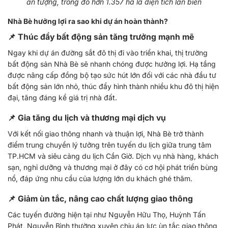
ấn tượng, trong đó hơn 1.357 ha là diện tích lấn biển
Nhà Bè hưởng lợi ra sao khi dự án hoàn thành?
📌 Thúc đẩy bất động sản tăng trưởng mạnh mẽ
Ngay khi dự án đường sắt đô thị đi vào triển khai, thị trường
bất động sản Nhà Bè sẽ nhanh chóng được hưởng lợi. Hạ tầng
được nâng cấp đồng bộ tạo sức hút lớn đối với các nhà đầu tư
bất động sản lớn nhỏ, thúc đẩy hình thành nhiều khu đô thị hiện
đại, tăng đáng kể giá trị nhà đất.
📌 Gia tăng du lịch và thương mại dịch vụ
Với kết nối giao thông nhanh và thuận lợi, Nhà Bè trở thành
điểm trung chuyển lý tưởng trên tuyến du lịch giữa trung tâm
TP.HCM và siêu cảng du lịch Cần Giờ. Dịch vụ nhà hàng, khách
sạn, nghỉ dưỡng và thương mại ở đây có cơ hội phát triển bùng
nổ, đáp ứng nhu cầu của lượng lớn du khách ghé thăm.
📌 Giảm ùn tắc, nâng cao chất lượng giao thông
Các tuyến đường hiện tại như Nguyễn Hữu Thọ, Huỳnh Tấn
Phát, Nguyễn Bình thường xuyên chịu áp lực ùn tắc giao thông