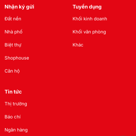
Nhận ký gửi
Tuyển dụng
Đất nền
Khối kinh doanh
Nhà phố
Khối văn phòng
Biệt thự
Khác
Shophouse
Căn hộ
Tin tức
Thị trường
Báo chí
Ngân hàng