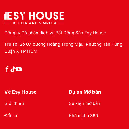
Công ty Cổ phần dịch vụ Bất Động Sản Esy House
Trụ sở: Số 07, đường Hoàng Trọng Mậu, Phường Tân Hưng,
Quận 7, TP HCM
Về Esy House
Dự án Mở bán
Giới thiệu
Sự kiện mở bán
Đối tác
Khám phá 360