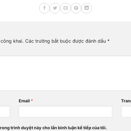
 công khai.
Các trường bắt buộc được đánh dấu
*
Email
*
Tran
rong trình duyệt này cho lần bình luận kế tiếp của tôi.