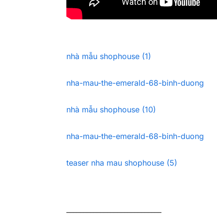
nhà mẫu shophouse (1)
nha-mau-the-emerald-68-binh-duong
nhà mẫu shophouse (10)
nha-mau-the-emerald-68-binh-duong
teaser nha mau shophouse (5)
____________________________