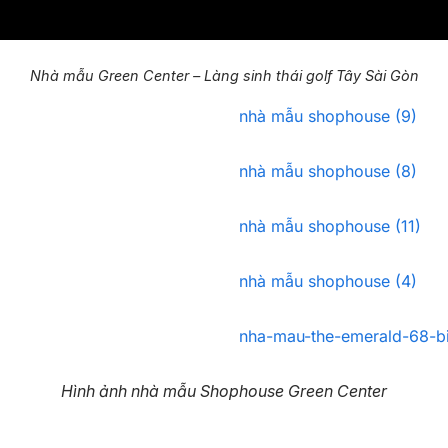
Nhà mẫu Green Center – Làng sinh thái golf Tây Sài Gòn
nhà mẫu shophouse (9)
nhà mẫu shophouse (8)
nhà mẫu shophouse (11)
nhà mẫu shophouse (4)
nha-mau-the-emerald-68-b
Hình ảnh nhà mẫu Shophouse Green Center