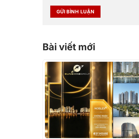
Bài viết mới