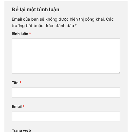
Để lại một bình luận
Email của bạn sẽ không được hiển thị công khai.
Các
trường bắt buộc được đánh dấu
*
Bình luận
*
Tên
*
Email
*
Trang web