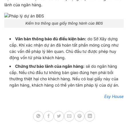
lãnh của ngân hàng.
Kiểm tra thông qua giấy thông hành của BĐS
Văn bản thông báo đủ điều kiện bán:
do Sở Xây dựng
cấp. Khi xác nhận dự án đã hoàn tất phần móng cũng như
các vấn đề pháp lý liên quan. Chủ đầu tư được phép huy
động vốn từ phía khách hàng.
Chứng thư bảo lãnh của ngân hàng:
sẽ do ngân hàng
cấp. Nếu chủ đầu tư không bàn giao đúng hẹn phải bồi
thường thiệt hại cho khách hàng. Nếu có loại giấy này của
ngân hàng, khách hàng có thể yên tâm pháp lý của dự án.
Esy House