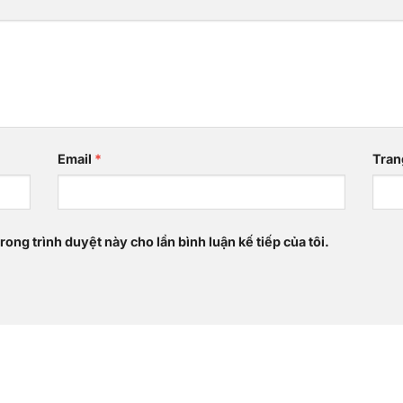
Email
*
Tran
rong trình duyệt này cho lần bình luận kế tiếp của tôi.