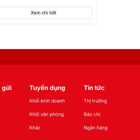
Xem chi tiết
 gửi
Tuyển dụng
Tin tức
Khối kinh doanh
Thị trường
Khối văn phòng
Báo chí
Khác
Ngân hàng