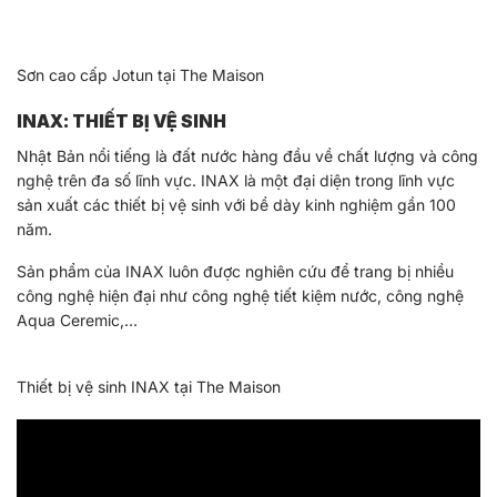
Sơn cao cấp Jotun tại The Maison
INAX: THIẾT BỊ VỆ SINH
Nhật Bản nổi tiếng là đất nước hàng đầu về chất lượng và công
nghệ trên đa số lĩnh vực. INAX là một đại diện trong lĩnh vực
sản xuất các thiết bị vệ sinh với bề dày kinh nghiệm gần 100
năm.
Sản phẩm của INAX luôn được nghiên cứu để trang bị nhiều
công nghệ hiện đại như công nghệ tiết kiệm nước, công nghệ
Aqua Ceremic,…
Thiết bị vệ sinh INAX tại The Maison