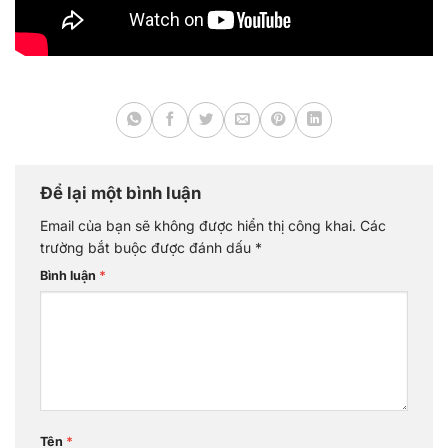
Để lại một bình luận
Email của bạn sẽ không được hiển thị công khai.
Các
trường bắt buộc được đánh dấu
*
Bình luận
*
Tên
*