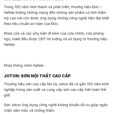
Trong 100 năm hình thành và phát triển, thương hiệu Đức –
Hafele không những mang đến những sản phẩm có tính thẩm
mỹ cao mà còn được ứng dụng những công nghệ hiện đại nhất
theo tiêu chuẩn an toàn của Đức.
Khóa cửa và các phụ kiện đi kèm của cửa chính, cửa phòng
ngủ, toilet đều được CĐT tin tưởng và sử dụng từ thương hiệu
Hafele.
Khóa thông minh Hafele
JOTUN: SƠN NỘI THẤT CAO CẤP
Thương hiệu sơn cao cấp Na Uy Jotun đã có gần 100 năm kinh
nghiệp trong sản xuất và cung cấp sơn cao cấp trên toàn thế
giới.
Sơn Jotun ứng dụng công nghệ kháng khuẩn tối ưu giúp ngăn
chặn nấm mốc và chống thấm.