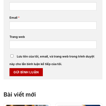
Email
*
Trang web
Lưu tên của tôi, email, và trang web trong trình duyệt
này cho lần bình luận kế tiếp của tôi.
Bài viết mới