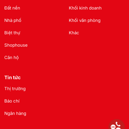
Đất nền
Khối kinh doanh
Nhà phố
Khối văn phòng
Biệt thự
Khác
Shophouse
Căn hộ
Tin tức
Thị trường
Báo chí
Ngân hàng