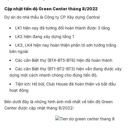
Cập nhật tiến độ Green Center tháng 8/2022
Dự án do nhà thầu là Công ty CP Xây dựng Central
LK1 hiện nay đã tương đối hoàn thành được 3 tầng
LK2 hiện đang xây dựng tầng 1
LK3, LK4 hiện nay hoàn thiện phần tô sơn tường trắng
bên ngoài
Các căn Biệt thự (BT4-BT5-BT6) hiện đã hoàn thành
Các căn Biệt thự (BT1-BT2-BT3) hiện vẫn đang được xây
dựng một cách nhanh chóng cho đúng tiến độ.
Tiện ích: Hồ bơi, Club House đã hoàn thiện và bắt đầu
hoạt động
Bên dưới đây là những hình ảnh mới nhất về tiến độ Green
Center được cập nhật tháng 8/2022: