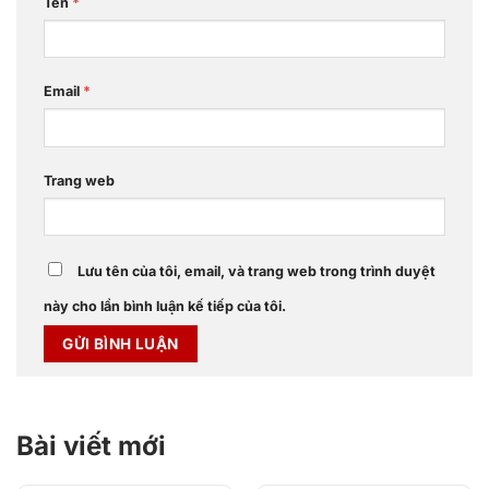
Tên
*
Email
*
Trang web
Lưu tên của tôi, email, và trang web trong trình duyệt
này cho lần bình luận kế tiếp của tôi.
Bài viết mới