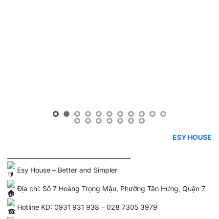
ESY HOUSE
__________________________________________
Esy House – Better and Simpler
Địa chỉ: Số 7 Hoàng Trọng Mậu, Phường Tân Hưng, Quận 7
Hotline KD: 0931 931 938 – 028 7305 3979