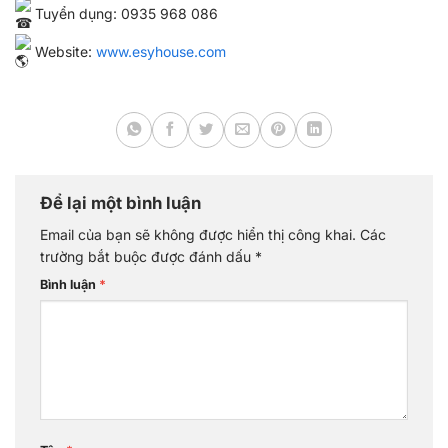
Tuyển dụng: 0935 968 086
Website:
www.esyhouse.com
Để lại một bình luận
Email của bạn sẽ không được hiển thị công khai.
Các
trường bắt buộc được đánh dấu
*
Bình luận
*