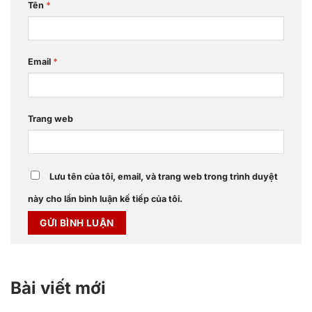
Tên
*
Email
*
Trang web
Lưu tên của tôi, email, và trang web trong trình duyệt
này cho lần bình luận kế tiếp của tôi.
Bài viết mới