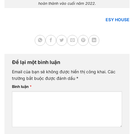
hoàn thành vào cuối năm 2022.
ESY HOUSE
Để lại một bình luận
Email của bạn sẽ không được hiển thị công khai.
Các
trường bắt buộc được đánh dấu
*
Bình luận
*