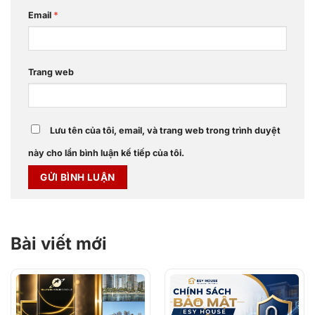
Email
*
Trang web
Lưu tên của tôi, email, và trang web trong trình duyệt
này cho lần bình luận kế tiếp của tôi.
Bài viết mới