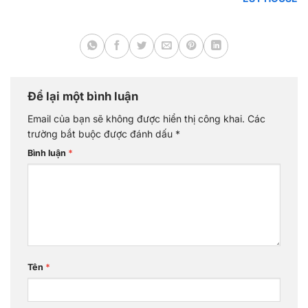
Để lại một bình luận
Email của bạn sẽ không được hiển thị công khai.
Các
trường bắt buộc được đánh dấu
*
Bình luận
*
Tên
*