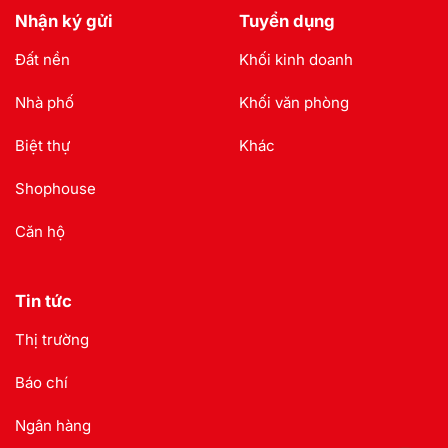
Nhận ký gửi
Tuyển dụng
Đất nền
Khối kinh doanh
Nhà phố
Khối văn phòng
Biệt thự
Khác
Shophouse
Căn hộ
Tin tức
Thị trường
Báo chí
Ngân hàng