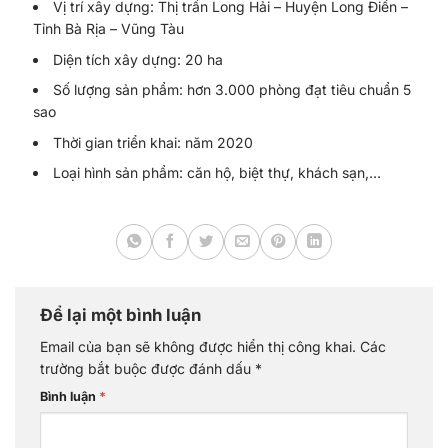
Vị trí xây dựng: Thị trấn Long Hải – Huyện Long Điền –
Tỉnh Bà Rịa – Vũng Tàu
Diện tích xây dựng: 20 ha
Số lượng sản phẩm: hơn 3.000 phòng đạt tiêu chuẩn 5
sao
Thời gian triển khai: năm 2020
Loại hình sản phẩm: căn hộ, biệt thự, khách sạn,…
Để lại một bình luận
Email của bạn sẽ không được hiển thị công khai.
Các
trường bắt buộc được đánh dấu
*
Bình luận
*