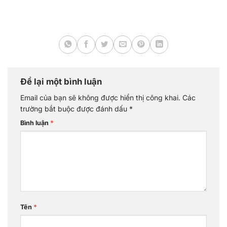
Để lại một bình luận
Email của bạn sẽ không được hiển thị công khai.
Các
trường bắt buộc được đánh dấu
*
Bình luận
*
Tên
*