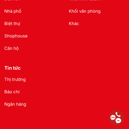
Nhà phố
Khối văn phòng
Biệt thự
Khác
Shophouse
Căn hộ
Tin tức
Thị trường
Báo chí
Ngân hàng