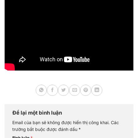
Để lại một bình luận
Email của bạn sẽ không được hiển thị công khai.
Các
trường bắt buộc được đánh dấu
*
Bình luận
*