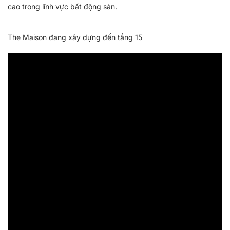
cao trong lĩnh vực bất động sản.
The Maison đang xây dựng đến tầng 15