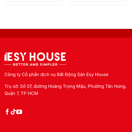
Công ty Cổ phần dịch vụ Bất Động Sản Esy House
Trụ sở: Số 07, đường Hoàng Trọng Mậu, Phường Tân Hưng,
Quận 7, TP HCM