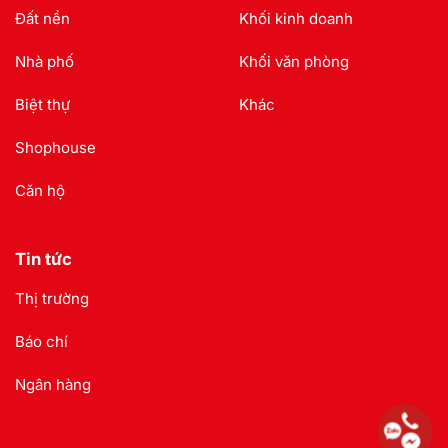
Đất nền
Khối kinh doanh
Nhà phố
Khối văn phòng
Biệt thự
Khác
Shophouse
Căn hộ
Tin tức
Thị trường
Báo chí
Ngân hàng