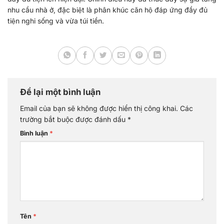
nhu cầu nhà ở, đặc biệt là phân khúc căn hộ đáp ứng đầy đủ
tiện nghi sống và vừa túi tiền.
Để lại một bình luận
Email của bạn sẽ không được hiển thị công khai.
Các
trường bắt buộc được đánh dấu
*
Bình luận
*
Tên
*