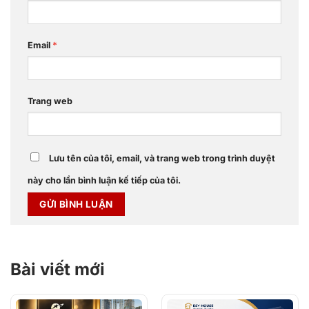
Email
*
Trang web
Lưu tên của tôi, email, và trang web trong trình duyệt
này cho lần bình luận kế tiếp của tôi.
Bài viết mới