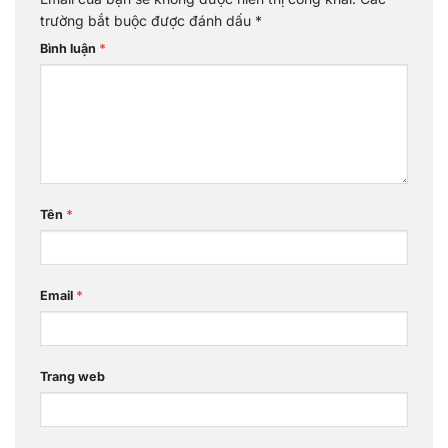
trường bắt buộc được đánh dấu
*
Bình luận
*
Tên
*
Email
*
Trang web