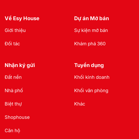
Về Esy House
Dự án Mở bán
Giới thiệu
Sự kiện mở bán
Đối tác
Khám phá 360
Nhận ký gửi
Tuyển dụng
Đất nền
Khối kinh doanh
Nhà phố
Khối văn phòng
Biệt thự
Khác
Shophouse
Căn hộ